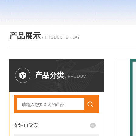
产品展示
/ PRODUCTS PLAY
产品分类
/ PRODUCT
柴油自吸泵