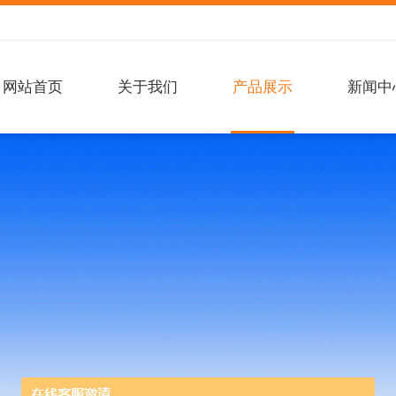
网站首页
关于我们
产品展示
新闻中