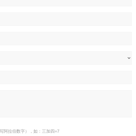
写阿拉伯数字），如：三加四=7