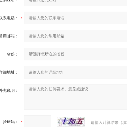
联系电话：
常用邮箱：
省份：
详细地址：
补充说明：
验证码：
请输入计算结果（填