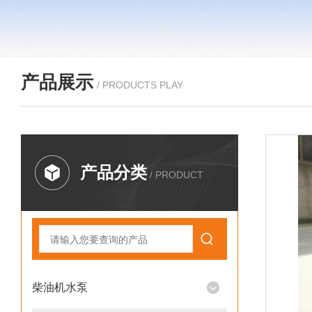
产品展示
/ PRODUCTS PLAY
产品分类
/ PRODUCT
柴油机水泵