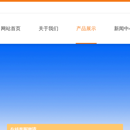
网站首页
关于我们
产品展示
新闻中