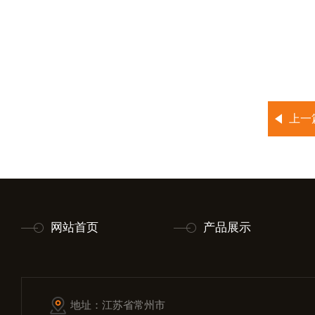
上一
网站首页
产品展示
地址：江苏省常州市