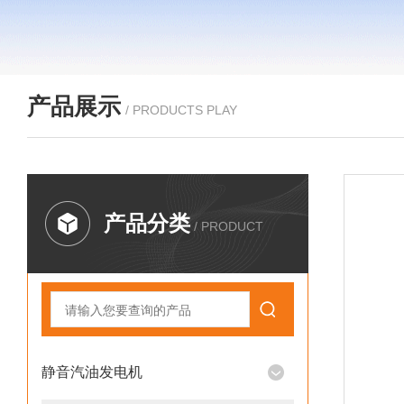
产品展示
/ PRODUCTS PLAY
产品分类
/ PRODUCT
静音汽油发电机