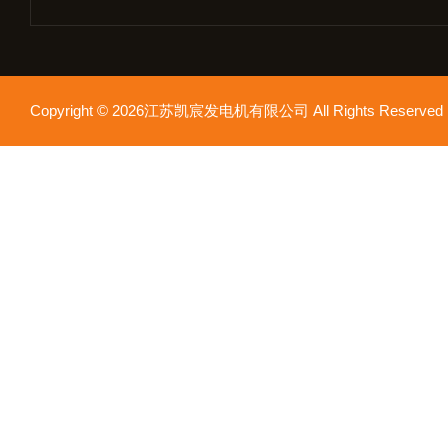
Copyright © 2026江苏凯宸发电机有限公司 All Rights Reser