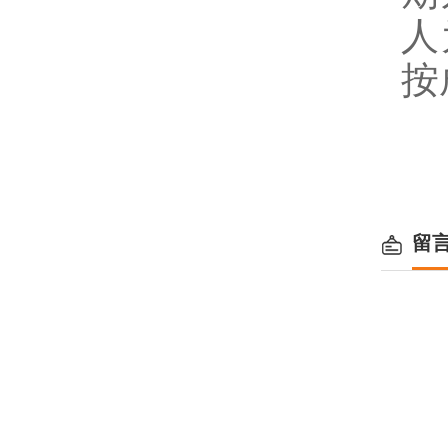
人
按
留