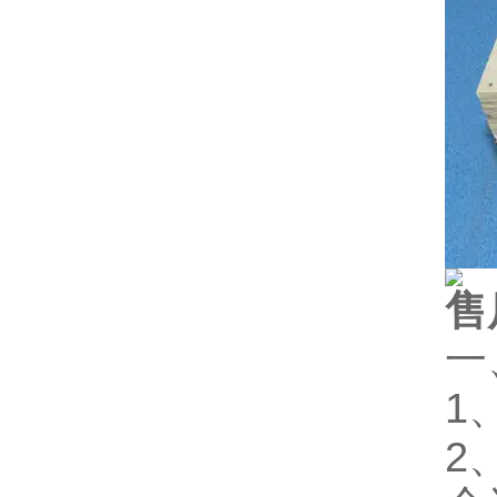
售
一
1
2