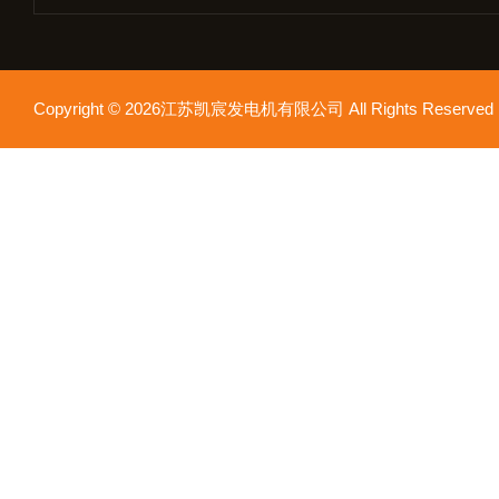
Copyright © 2026江苏凯宸发电机有限公司 All Rights Reser