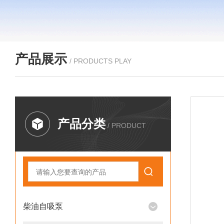
产品展示
/ PRODUCTS PLAY
产品分类
/ PRODUCT
柴油自吸泵