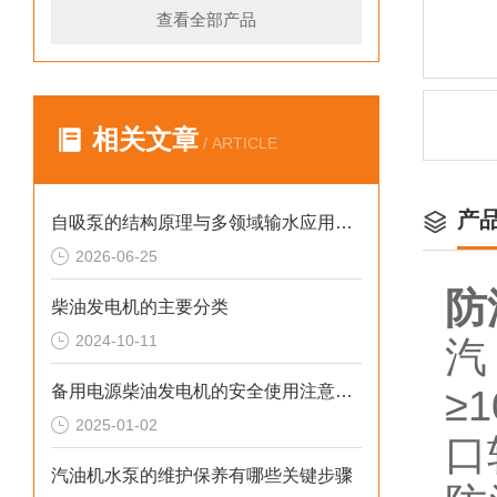
查看全部产品
相关文章
/ ARTICLE
产
自吸泵的结构原理与多领域输水应用探析
2026-06-25
防
柴油发电机的主要分类
2024-10-11
汽
备用电源柴油发电机的安全使用注意事项
≥
2025-01-02
口
汽油机水泵的维护保养有哪些关键步骤