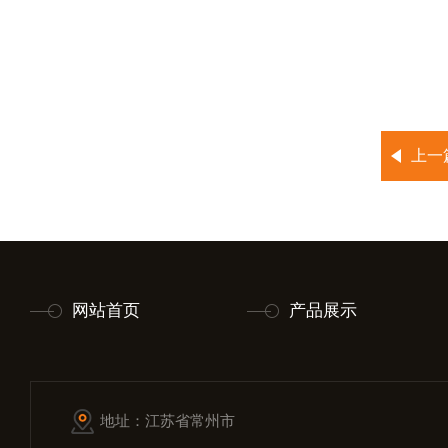
上一
网站首页
产品展示
地址：江苏省常州市