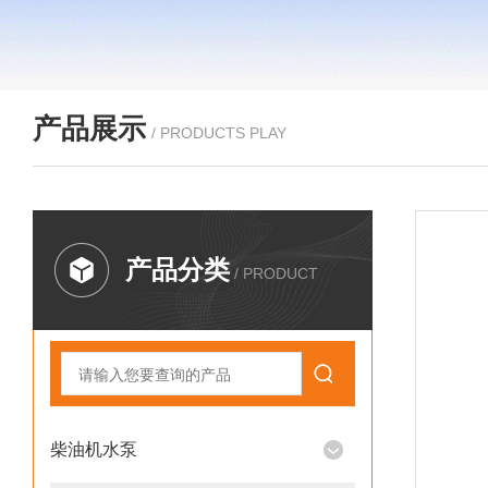
产品展示
/ PRODUCTS PLAY
产品分类
/ PRODUCT
柴油机水泵