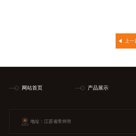
上一
网站首页
产品展示
地址：江苏省常州市