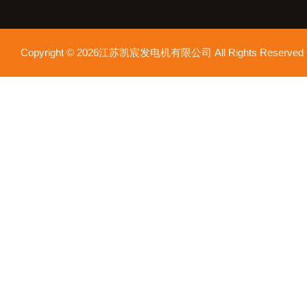
Copyright © 2026江苏凯宸发电机有限公司 All Rights Reser