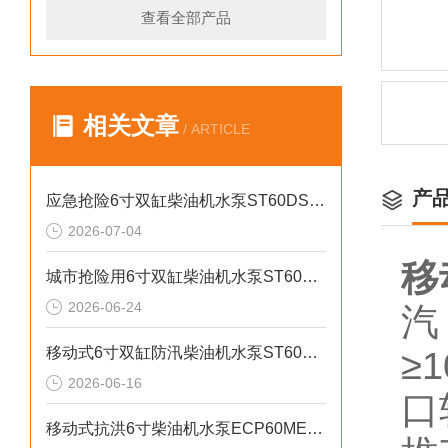
查看全部产品
相关文章
/ ARTICLE
产
应急抢险6寸双缸柴油机水泵ST60DS产品介绍
2026-07-04
移
城市抢险用6寸双缸柴油机水泵ST60DS产品介绍
2026-06-24
汽
移动式6寸双缸防汛柴油机水泵ST60SD产品介绍
≥
2026-06-16
口
移动式抗洪6寸柴油机水泵ECP60ME产品介绍