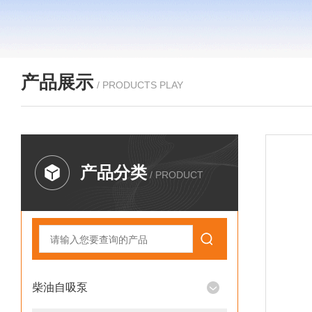
产品展示
/ PRODUCTS PLAY
产品分类
/ PRODUCT
柴油自吸泵