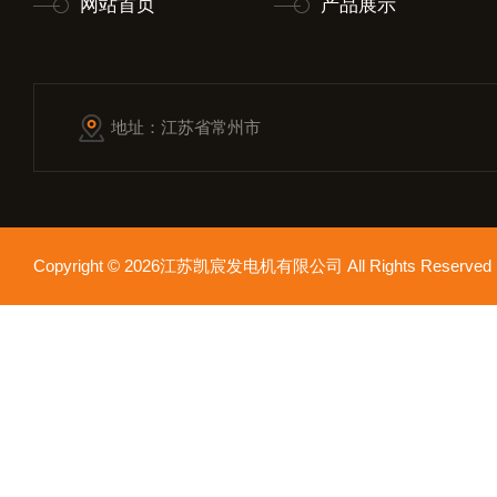
网站首页
产品展示
地址：江苏省常州市
Copyright © 2026江苏凯宸发电机有限公司 All Rights Reser