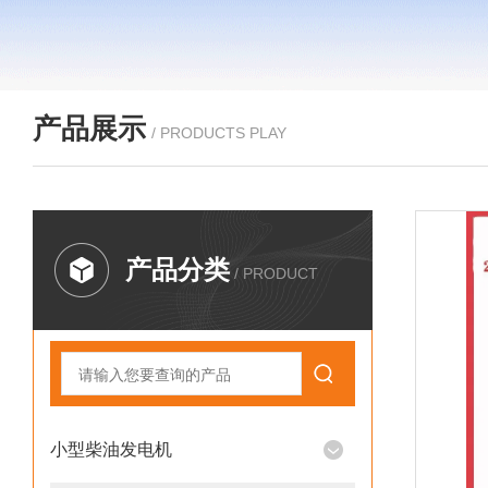
产品展示
/ PRODUCTS PLAY
产品分类
/ PRODUCT
小型柴油发电机