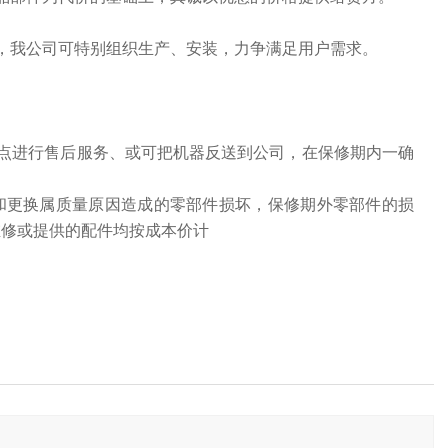
我公司可特别组织生产、安装，力争满足用户需求。
点进行售后服务、或可把机器反送到公司，在保修期内一确
和更换属质量原因造成的零部件损坏，保修期外零部件的损
维修或提供的配件均按成本价计