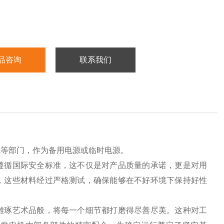
品咨询
联系我们
院等部门，作为备用电源或临时电源。
遵循国际安全标准，这不仅是对产品质量的承诺，更是对用
，这些材料经过严格测试，确保能够在不好环境下保持好性
雕琢艺术品般，将每一个细节都打磨得尽善尽美。这种对工