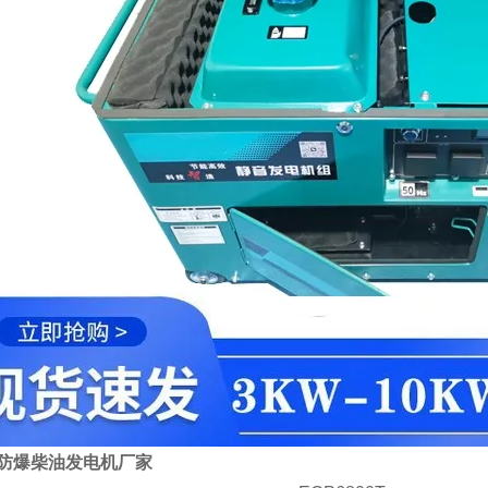
kw防爆柴油发电机厂家