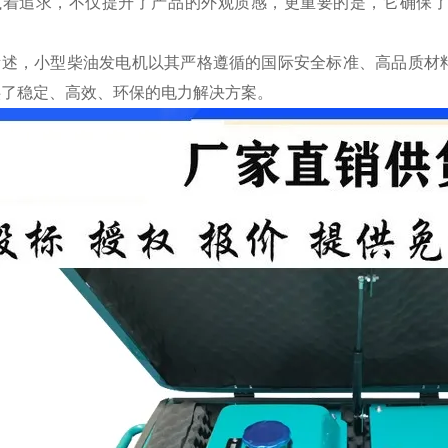
执着追求，不仅提升了产品的外观质感，更重要的是，它确保
所述，小型柴油发电机以其严格遵循的国际安全标准、高品质材
供了稳定、高效、环保的电力解决方案。