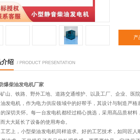
产
品介绍
/ PRODUCT PRESENTATION
kw防爆柴油发电机厂家
于矿山、铁路、野外工地、道路交通维护、以及工厂、企业、医
柴油发电机，作为电力供应领域中的好帮手，其设计与制造严格
全的深切关怀。每一台发电机都经过精心挑选，采用高品质材料
从而大大延长了设备的使用寿命。
造工艺上，小型柴油发电机同样追求。好的工艺技术，如同匠人