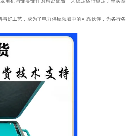
了发电机内部各部件的精密配合，为稳定运行奠定了坚实基
料与好工艺，成为了电力供应领域中的可靠伙伴，为各行各