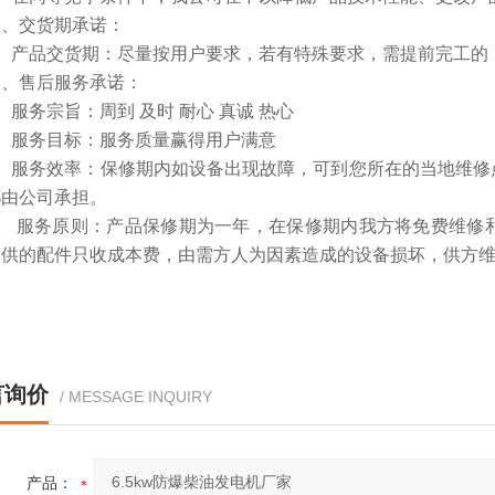
交货期承诺：
产品交货期：尽量按用户要求，若有特殊要求，需提前完工的，
售后服务承诺：
务宗旨：周到 及时 耐心 真诚 热心
服务目标：服务质量赢得用户满意
服务效率：保修期内如设备出现故障，可到您所在的当地维修
都由公司承担。
 服务原则：产品保修期为一年，在保修期内我方将免费维修
提供的配件只收成本费，由需方人为因素造成的设备损坏，供方
言询价
/ MESSAGE INQUIRY
产品：