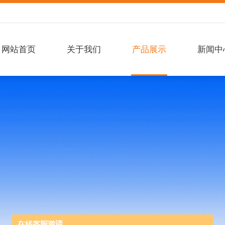
网站首页
关于我们
产品展示
新闻中