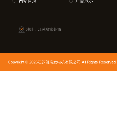
网站首页
产品展示
地址：江苏省常州市
Copyright © 2026江苏凯宸发电机有限公司 All Rights Reser