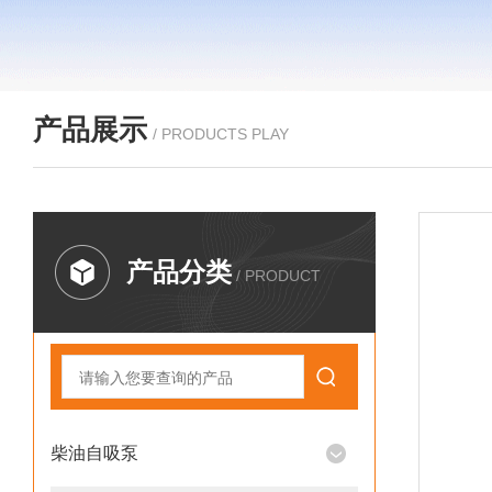
产品展示
/ PRODUCTS PLAY
产品分类
/ PRODUCT
柴油自吸泵