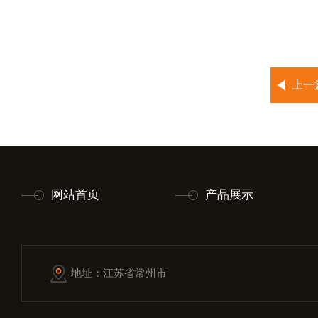
上一
网站首页
产品展示
地址：江苏省常州市