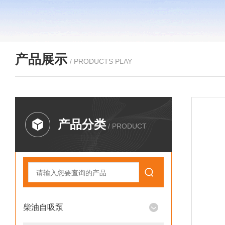
产品展示
/ PRODUCTS PLAY
产品分类
/ PRODUCT
柴油自吸泵