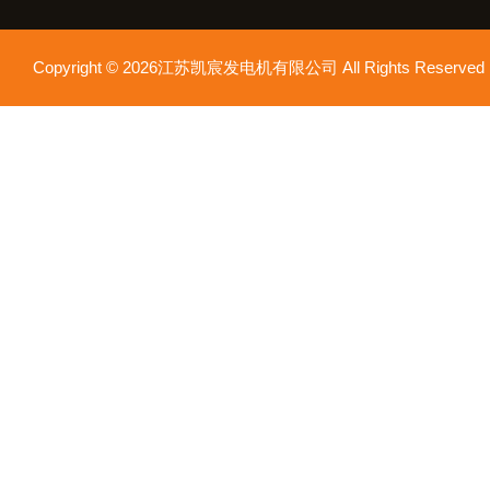
Copyright © 2026江苏凯宸发电机有限公司 All Rights Reser