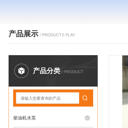
产品展示
/ PRODUCTS PLAY
产品分类
/ PRODUCT
柴油机水泵