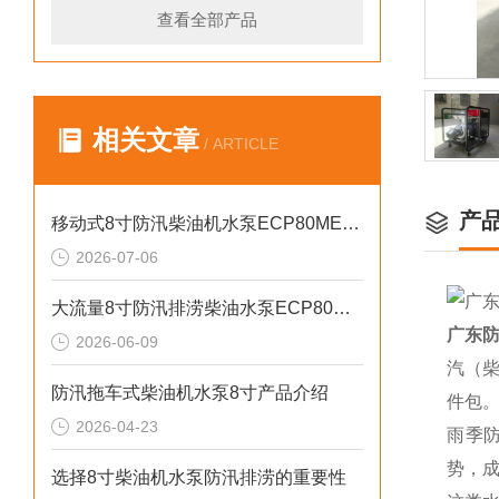
查看全部产品
相关文章
/ ARTICLE
产
移动式8寸防汛柴油机水泵ECP80ME产品介绍
2026-07-06
大流量8寸防汛排涝柴油水泵ECP80ME产品介绍
广东防
2026-06-09
汽（柴
防汛拖车式柴油机水泵8寸产品介绍
件包
2026-04-23
雨季
势，
选择8寸柴油机水泵防汛排涝的重要性