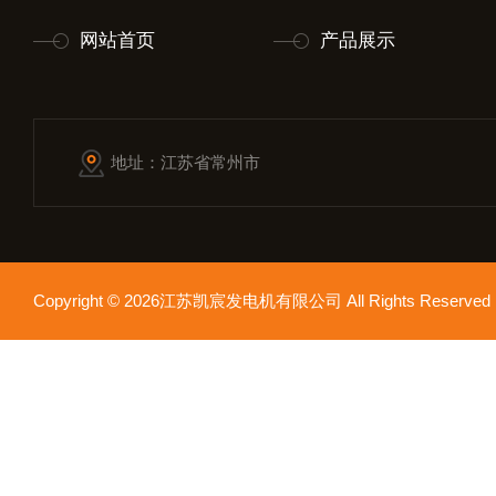
网站首页
产品展示
地址：江苏省常州市
Copyright © 2026江苏凯宸发电机有限公司 All Rights Reser