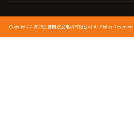
Copyright © 2026江苏凯宸发电机有限公司 All Rights Reser