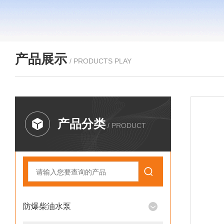
产品展示
/ PRODUCTS PLAY
产品分类
/ PRODUCT
防爆柴油水泵