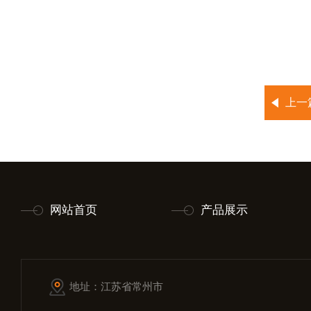
上一
网站首页
产品展示
地址：江苏省常州市