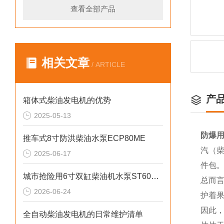
查看全部产品
相关文章
/ ARTICLE
产
箱体式柴油发电机的优势
2025-05-13
防爆用
推车式8寸防洪柴油水泵ECP80ME
汽（柴
2025-06-17
件包
城市抢险用6寸双缸柴油机水泵ST60DS产品介绍
总而
2026-06-24
护着
因此
全自动柴油发电机的日常维护清单