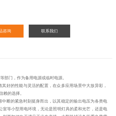
品咨询
联系我们
院等部门，作为备用电源或临时电源。
借其好的性能与灵活的配置，在众多应用场景中大放异彩，
业信赖的选择。
源中断的紧急时刻挺身而出，以其稳定的输出电压为各类电
办公室等小型用电环境，无论是照明灯具的柔和光芒，还是电