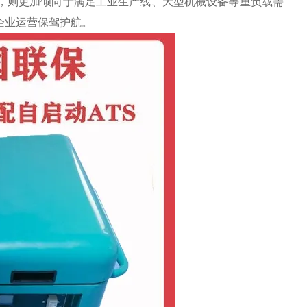
项，则更加倾向于满足工业生产线、大型机械设备等重负载需
企业运营保驾护航。