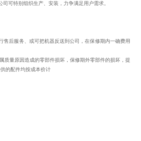
公司可特别组织生产、安装，力争满足用户需求。
行售后服务、或可把机器反送到公司，在保修期内一确费用
换属质量原因造成的零部件损坏，保修期外零部件的损坏，提
提供的配件均按成本价计