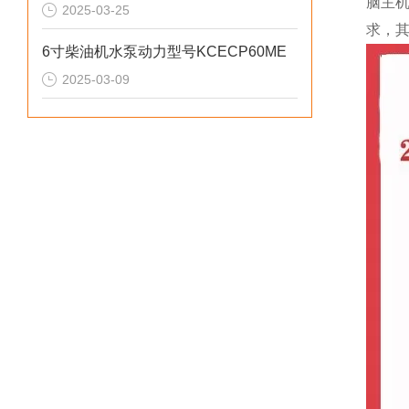
脑主
2025-03-25
求，
6寸柴油机水泵动力型号KCECP60ME
2025-03-09