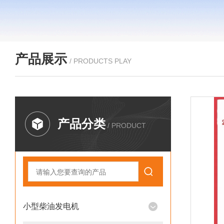
产品展示
/ PRODUCTS PLAY
产品分类
/ PRODUCT
小型柴油发电机