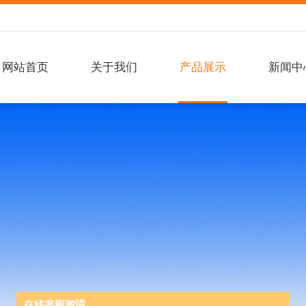
网站首页
关于我们
产品展示
新闻中