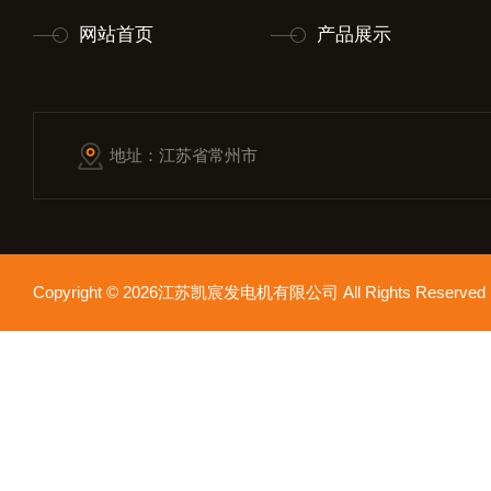
网站首页
产品展示
地址：江苏省常州市
Copyright © 2026江苏凯宸发电机有限公司 All Rights Reser