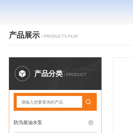
产品展示
/ PRODUCTS PLAY
产品分类
/ PRODUCT
防汛柴油水泵