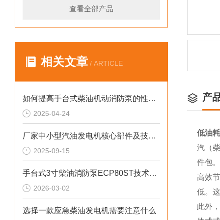
查看全部产品
相关文章
/ ARTICLE
产
如何提高手台式柴油机动消防泵的性能？
2025-04-24
低油耗
厂家中小型汽油发电机核心部件及技术要点
汽（柴
2025-09-15
件包
手台式3寸柴油消防泵ECP80ST技术参数
高效
2026-03-02
低。
此外
选择一款应急柴油发电机需要注意什么