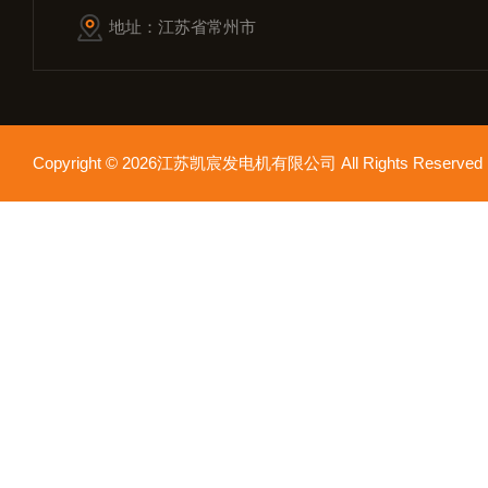
地址：江苏省常州市
Copyright © 2026江苏凯宸发电机有限公司 All Rights Reser