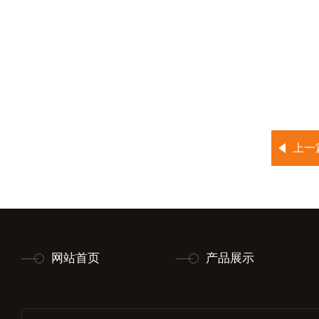
上一
网站首页
产品展示