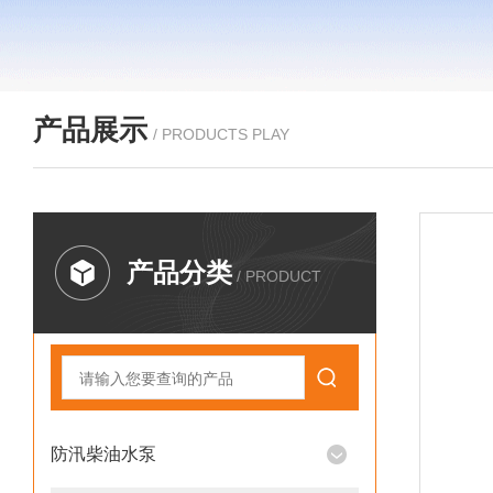
产品展示
/ PRODUCTS PLAY
产品分类
/ PRODUCT
防汛柴油水泵