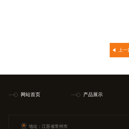
上一
网站首页
产品展示
地址：江苏省常州市