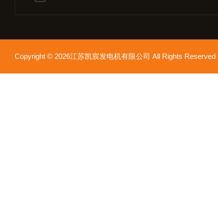
Copyright © 2026江苏凯宸发电机有限公司 All Rights Reser