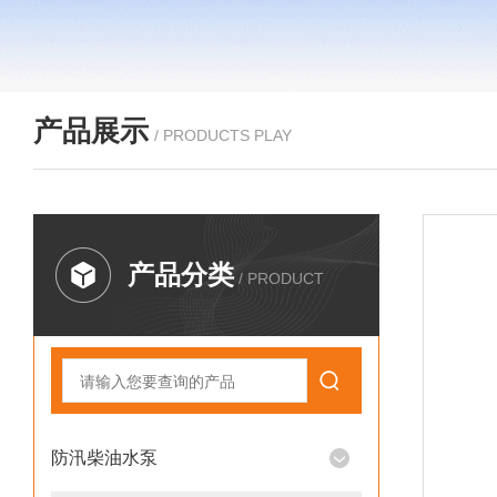
产品展示
/ PRODUCTS PLAY
产品分类
/ PRODUCT
防汛柴油水泵