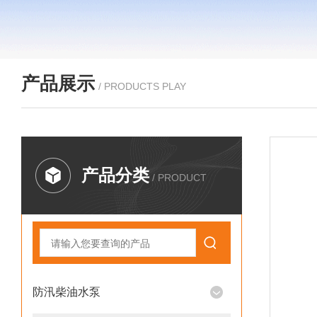
产品展示
/ PRODUCTS PLAY
产品分类
/ PRODUCT
防汛柴油水泵