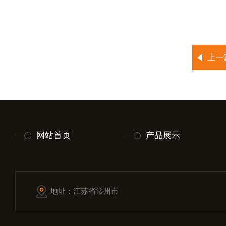
上一
网站首页
产品展示
地址：江苏省常州市