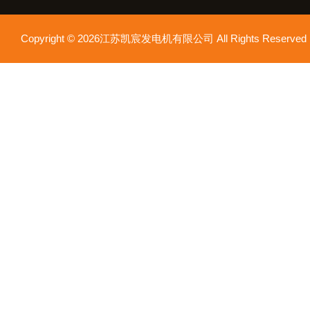
Copyright © 2026江苏凯宸发电机有限公司 All Rights Reser