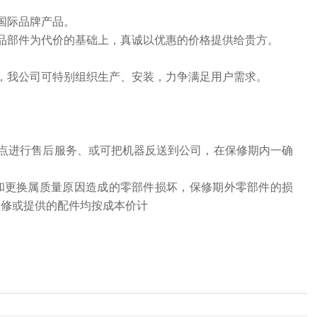
国际品牌产品。
部件为代价的基础上，真诚以优惠的价格提供给贵方。
我公司可特别组织生产、安装，力争满足用户需求。
点进行售后服务、或可把机器反送到公司，在保修期内一确
和更换属质量原因造成的零部件损坏，保修期外零部件的损
维修或提供的配件均按成本价计