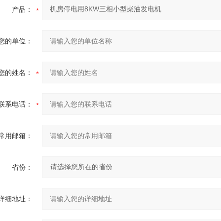
产品：
您的单位：
您的姓名：
联系电话：
常用邮箱：
省份：
详细地址：