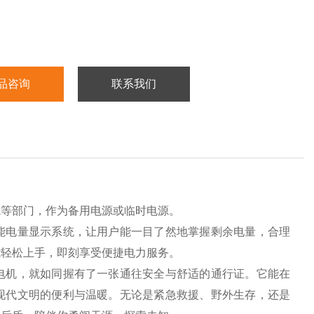
品咨询
联系我们
院等部门，作为备用电源或临时电源。
能电量显示系统，让用户能一目了然地掌握剩余电量，合理
能轻松上手，即刻享受便捷电力服务。
电机，就如同握有了一张通往安全与舒适的通行证。它能在
现代文明的便利与温暖。无论是紧急救援、野外生存，还是