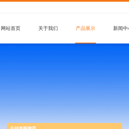
网站首页
关于我们
产品展示
新闻中