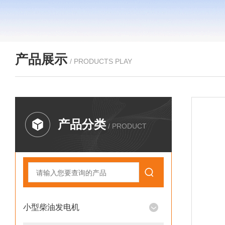
产品展示
/ PRODUCTS PLAY
产品分类
/ PRODUCT
小型柴油发电机