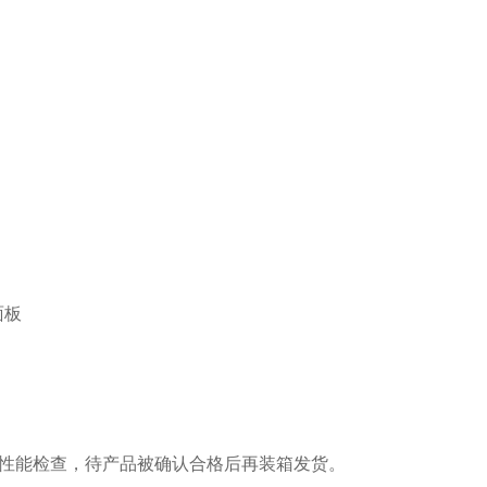
面板
性能检查，待产品被确认合格后再装箱发货。