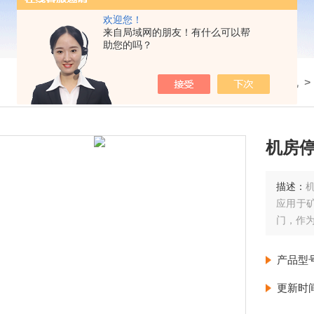
欢迎您！
来自局域网的朋友！有什么可以帮
助您的吗？
我的位置：
首页
>
产品展示
>
小型柴油发电机
机房停
描述：
应用于
门，作
产品型
更新时