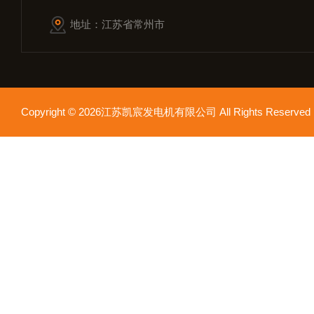
地址：江苏省常州市
Copyright © 2026江苏凯宸发电机有限公司 All Rights Reser