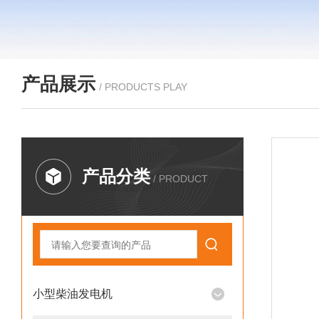
产品展示
/ PRODUCTS PLAY
产品分类
/ PRODUCT
小型柴油发电机