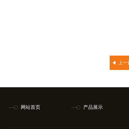
上一
网站首页
产品展示