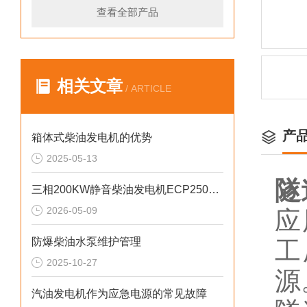
查看全部产品
相关文章
/ ARTICLE
产
箱体式柴油发电机的优势
2025-05-13
隧
三相200KW静音柴油发电机ECP2500KVA参数介绍
2026-05-09
应
防爆柴油水泵维护管理
工
2025-10-27
源
汽油发电机作为应急电源的常见故障