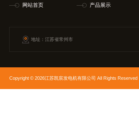
网站首页
产品展示
地址：江苏省常州市
Copyright © 2026江苏凯宸发电机有限公司 All Rights Reser