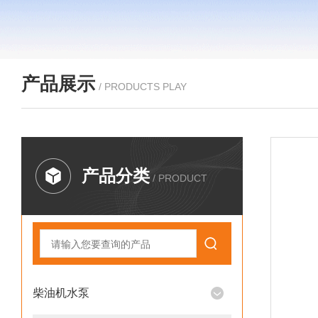
产品展示
/ PRODUCTS PLAY
产品分类
/ PRODUCT
柴油机水泵