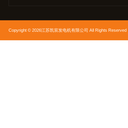
Copyright © 2026江苏凯宸发电机有限公司 All Rights Reser