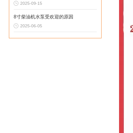
2025-09-15
8寸柴油机水泵受欢迎的原因
2025-06-05