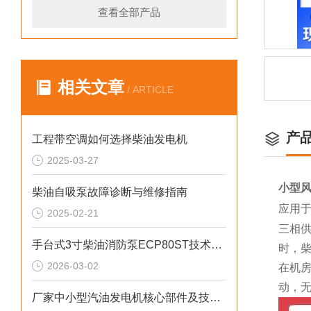
查看全部产品
相关文章
/ ARTICLE
产
工程带空调如何选择柴油发电机
2025-03-27
小型风
柴油自吸泵故障诊断与维修指南
应用
2025-02-21
三相
手台式3寸柴油消防泵ECP80ST技术参数
时，柴
2026-03-02
在机
动，
厂家中小型汽油发电机核心部件及技术要点