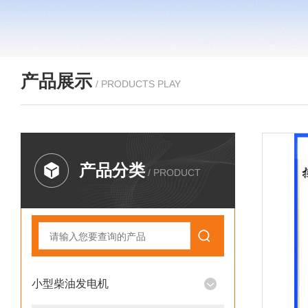
产品展示
/ PRODUCTS PLAY
产品分类
/ PRODUCT
小型柴油发电机