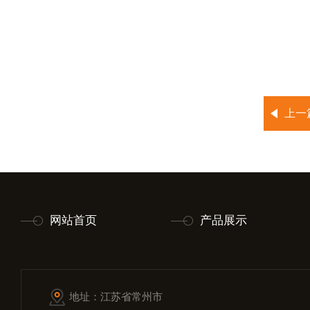
上一
网站首页
产品展示
地址：江苏省常州市