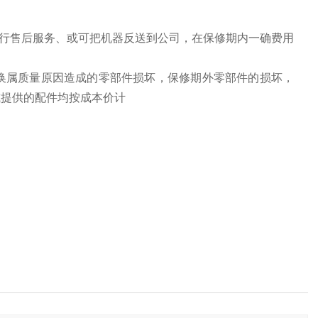
行售后服务、或可把机器反送到公司，在保修期内一确费用
换属质量原因造成的零部件损坏，保修期外零部件的损坏，
或提供的配件均按成本价计