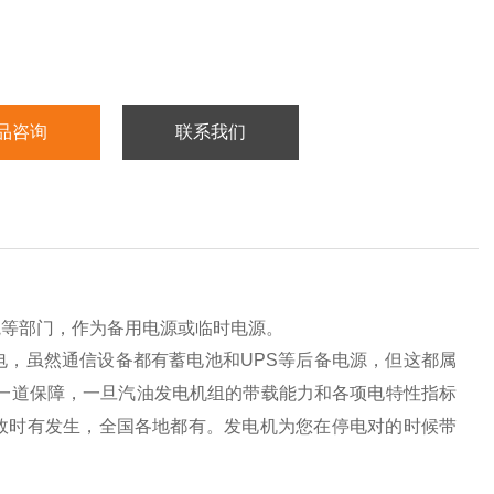
品咨询
联系我们
院等部门，作为备用电源或临时电源。
，虽然通信设备都有蓄电池和UPS等后备电源，但这都属
后一道保障，一旦汽油发电机组的带载能力和各项电特性指标
故时有发生，全国各地都有。发电机为您在停电对的时候带