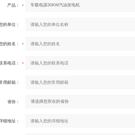
产品：
您的单位：
您的姓名：
联系电话：
常用邮箱：
省份：
详细地址：