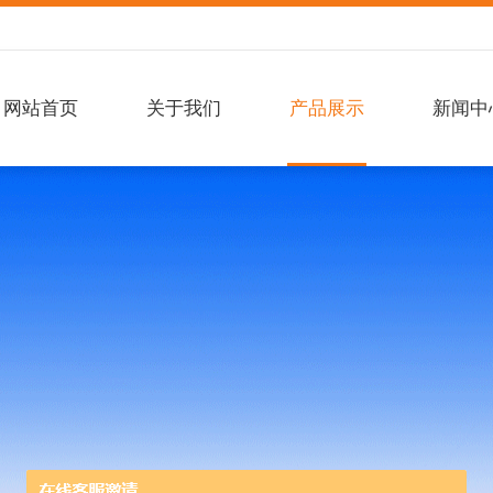
网站首页
关于我们
产品展示
新闻中