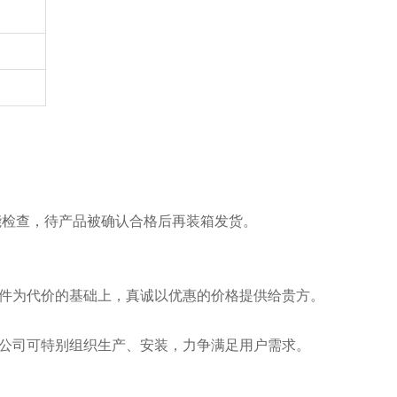
能检查，待产品被确认合格后再装箱发货。
。
件为代价的基础上，真诚以优惠的价格提供给贵方。
公司可特别组织生产、安装，力争满足用户需求。