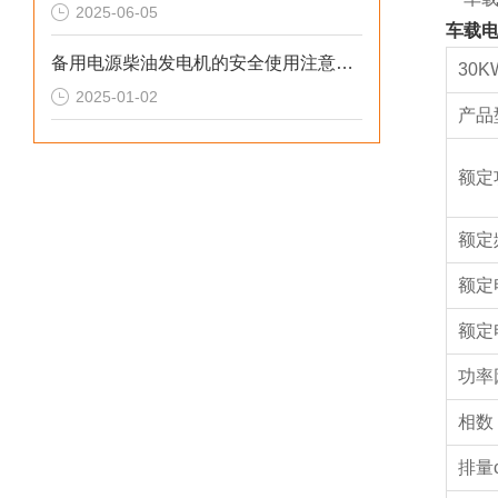
2025-06-05
车载电
备用电源柴油发电机的安全使用注意事项
30
2025-01-02
产品
额定
额定
额定
额定
功率
相数
排量c