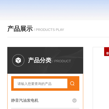
产品展示
/ PRODUCTS PLAY
产品分类
/ PRODUCT
静音汽油发电机