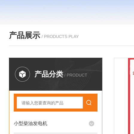
产品展示
/ PRODUCTS PLAY
产品分类
/ PRODUCT
小型柴油发电机