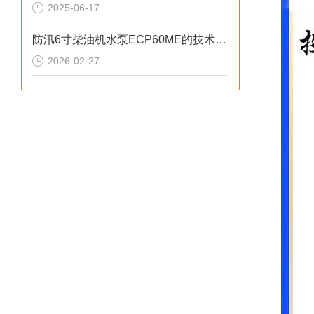
2025-06-17
防汛6寸柴油机水泵ECP60ME的技术参数
2026-02-27