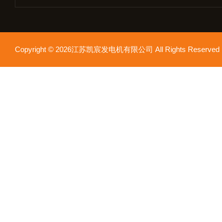
Copyright © 2026江苏凯宸发电机有限公司 All Rights Reser