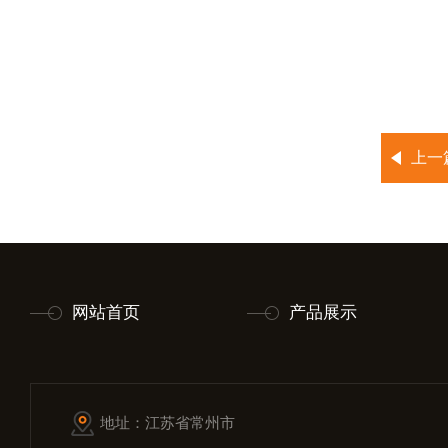
上一
网站首页
产品展示
地址：江苏省常州市