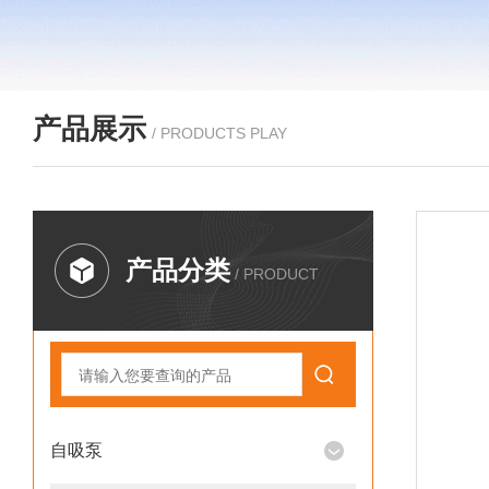
产品展示
/ PRODUCTS PLAY
产品分类
/ PRODUCT
自吸泵