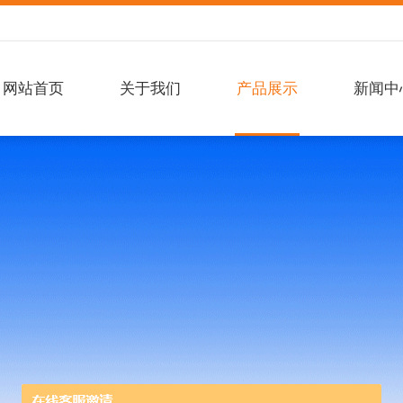
网站首页
关于我们
产品展示
新闻中