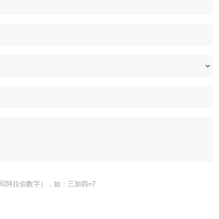
写阿拉伯数字），如：三加四=7