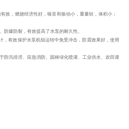
燃烧有效，燃烧经济性好，噪音和振动小，重量轻，体积小；
用、防爆防裂，有效提高了水泵的耐久性。
计，有效保护水泵机组运转中免受冲击，防震效果好，使用
用于防汛排涝、应急消防、园林绿化喷灌、工业供水、农田灌