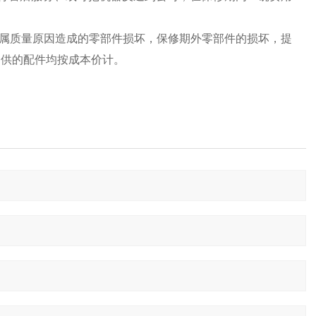
换属质量原因造成的零部件损坏，保修期外零部件的损坏，提
提供的配件均按成本价计。