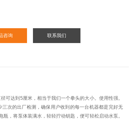
品咨询
联系我们
径可达到5厘米，相当于我们一个拳头的大小。使用性强。
少三次的出厂检测，确保用户收到的每一台机器都是完好无
电瓶，将泵体装满水，轻轻拧动钥匙，便可轻松启动水泵。