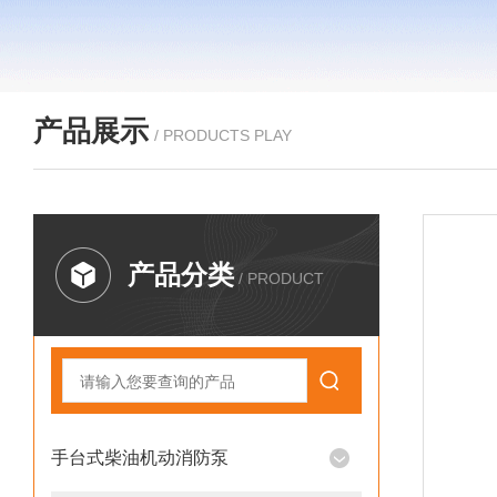
产品展示
/ PRODUCTS PLAY
产品分类
/ PRODUCT
手台式柴油机动消防泵