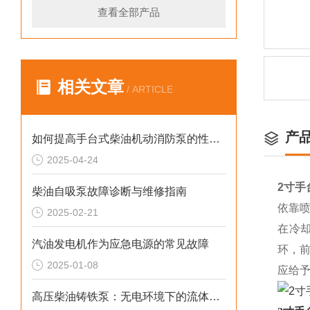
查看全部产品
相关文章
/ ARTICLE
产
如何提高手台式柴油机动消防泵的性能？
2025-04-24
2寸手
柴油自吸泵故障诊断与维修指南
依靠
2025-02-21
在冷
汽油发电机作为应急电源的常见故障
环，
2025-01-08
应给
高压柴油铸铁泵：无电环境下的流体输送重器