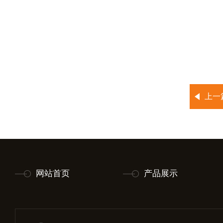
上一
网站首页
产品展示