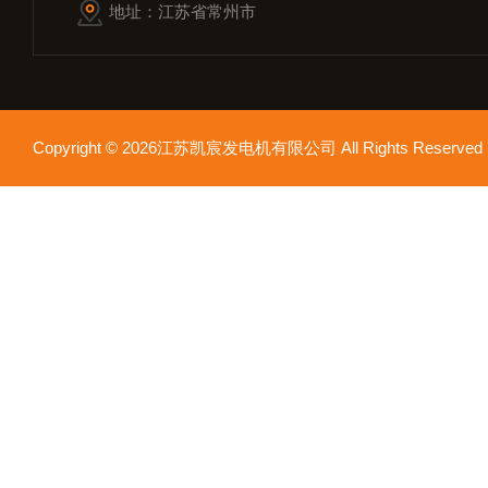
地址：江苏省常州市
Copyright © 2026江苏凯宸发电机有限公司 All Rights Reser