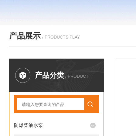
产品展示
/ PRODUCTS PLAY
产品分类
/ PRODUCT
防爆柴油水泵