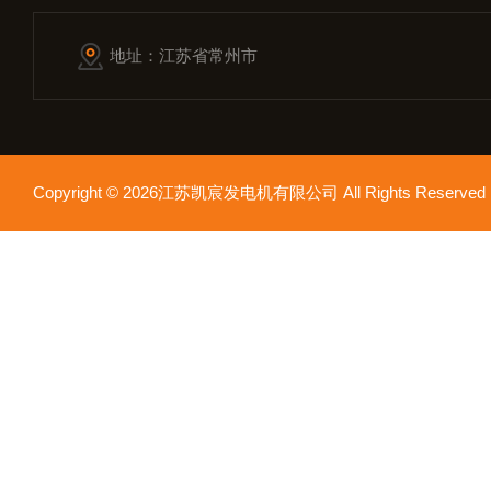
地址：江苏省常州市
Copyright © 2026江苏凯宸发电机有限公司 All Rights Reser