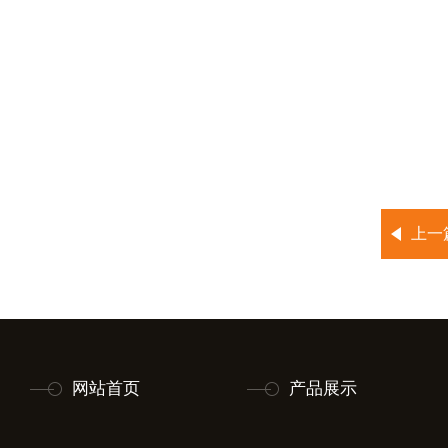
上一
网站首页
产品展示